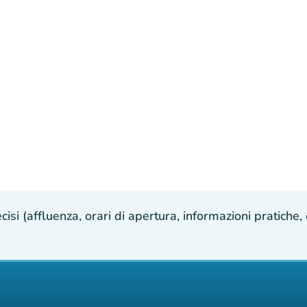
isi (affluenza, orari di apertura, informazioni pratiche, e