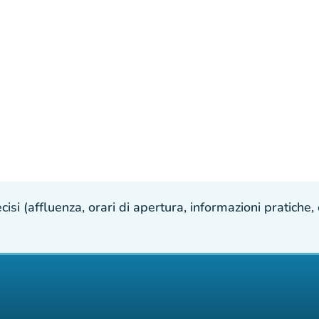
isi (affluenza, orari di apertura, informazioni pratiche, e