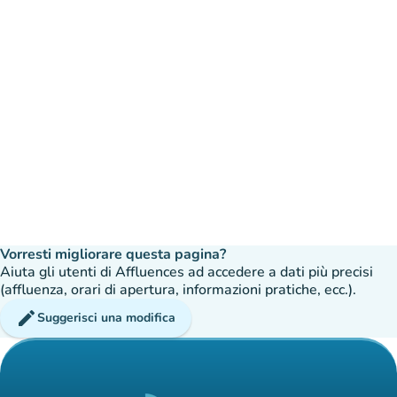
Vorresti migliorare questa pagina?
Aiuta gli utenti di Affluences ad accedere a dati più precisi
(affluenza, orari di apertura, informazioni pratiche, ecc.).
edit
Suggerisci una modifica