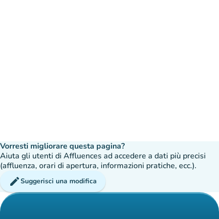
Vorresti migliorare questa pagina?
Aiuta gli utenti di Affluences ad accedere a dati più precisi
(affluenza, orari di apertura, informazioni pratiche, ecc.).
edit
Suggerisci una modifica