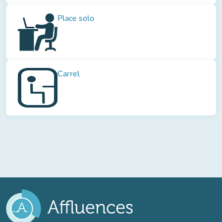
Place solo
Carrel