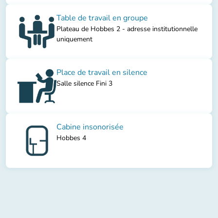
Table de travail en groupe
Plateau de Hobbes 2 - adresse institutionnelle
uniquement
Place de travail en silence
Salle silence Fini 3
Cabine insonorisée
Hobbes 4