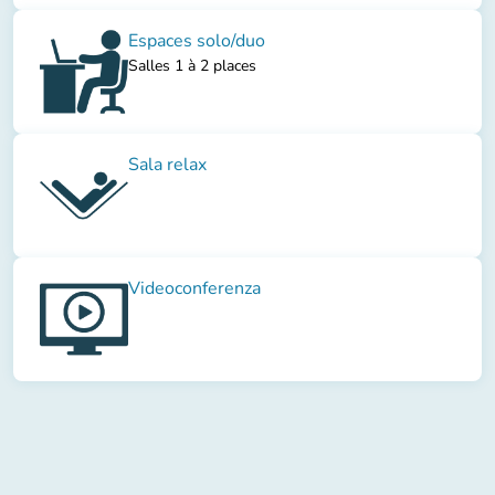
Espaces solo/duo
Salles 1 à 2 places
Sala relax
Videoconferenza