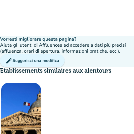
Vorresti migliorare questa pagina?
Aiuta gli utenti di Affluences ad accedere a dati più precisi
(affluenza, orari di apertura, informazioni pratiche, ecc.).
edit
Suggerisci una modifica
Etablissements similaires aux alentours