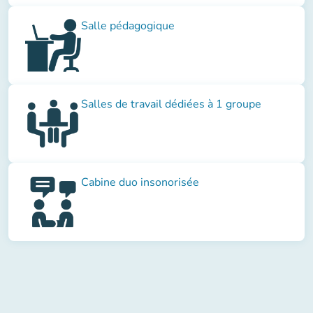
Salle pédagogique
Salles de travail dédiées à 1 groupe
Cabine duo insonorisée