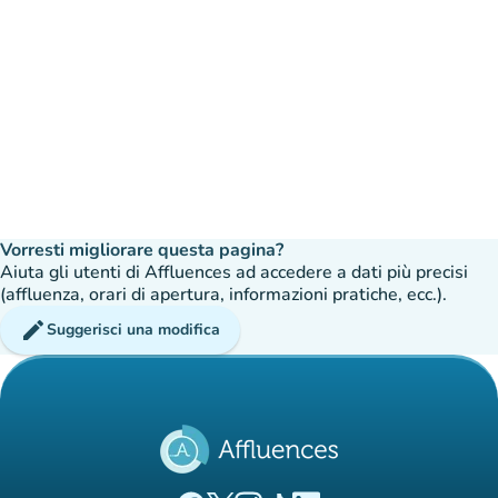
Vorresti migliorare questa pagina?
Aiuta gli utenti di Affluences ad accedere a dati più precisi
(affluenza, orari di apertura, informazioni pratiche, ecc.).
edit
Suggerisci una modifica