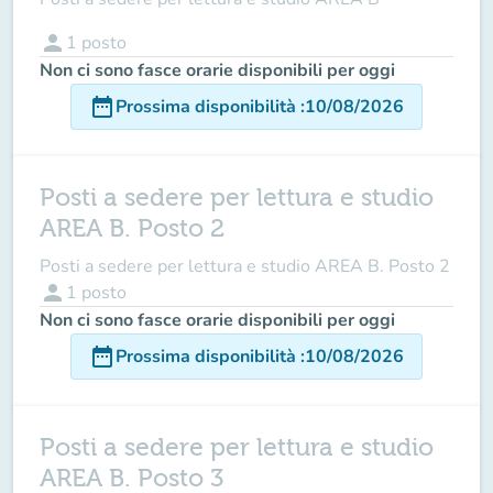
person
1
posto
Non ci sono fasce orarie disponibili per oggi
date_range
Prossima disponibilità
:
10/08/2026
Posti a sedere per lettura e studio
AREA B. Posto 2
Posti a sedere per lettura e studio AREA B. Posto 2
person
1
posto
Non ci sono fasce orarie disponibili per oggi
date_range
Prossima disponibilità
:
10/08/2026
Posti a sedere per lettura e studio
AREA B. Posto 3