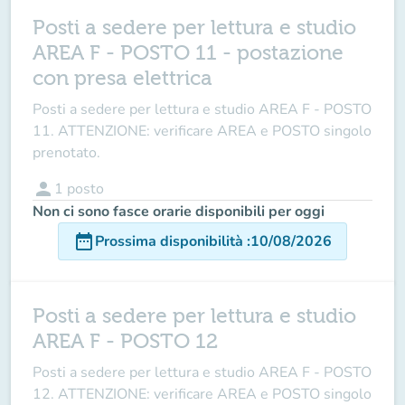
Posti a sedere per lettura e studio
AREA F - POSTO 11 - postazione
con presa elettrica
Posti a sedere per lettura e studio AREA F - POSTO
11. ATTENZIONE: verificare AREA e POSTO singolo
prenotato.
person
1
posto
Non ci sono fasce orarie disponibili per oggi
date_range
Prossima disponibilità
:
10/08/2026
Posti a sedere per lettura e studio
AREA F - POSTO 12
Posti a sedere per lettura e studio AREA F - POSTO
12. ATTENZIONE: verificare AREA e POSTO singolo