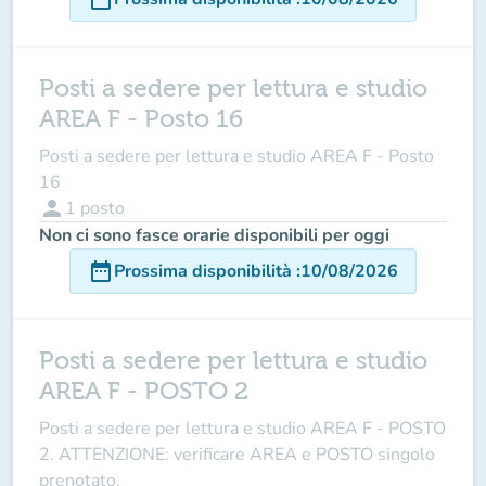
Posti a sedere per lettura e studio
AREA F - Posto 16
Posti a sedere per lettura e studio AREA F - Posto
16
person
1
posto
Non ci sono fasce orarie disponibili per oggi
date_range
Prossima disponibilità
:
10/08/2026
Posti a sedere per lettura e studio
AREA F - POSTO 2
Posti a sedere per lettura e studio AREA F - POSTO
2. ATTENZIONE: verificare AREA e POSTO singolo
prenotato.