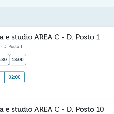
ra e studio AREA C - D. Posto 1
 - D. Posto 1
:30
13:00
0
02:00
ra e studio AREA C - D. Posto 10