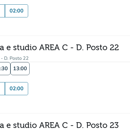
0
02:00
ra e studio AREA C - D. Posto 22
 - D. Posto 22
:30
13:00
0
02:00
ra e studio AREA C - D. Posto 23