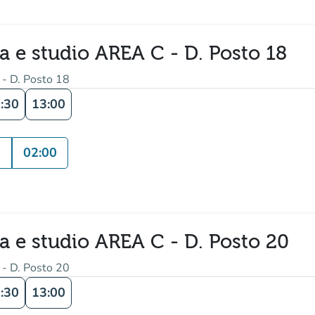
ra e studio AREA C - D. Posto 18
 - D. Posto 18
:30
13:00
0
02:00
ra e studio AREA C - D. Posto 20
 - D. Posto 20
:30
13:00