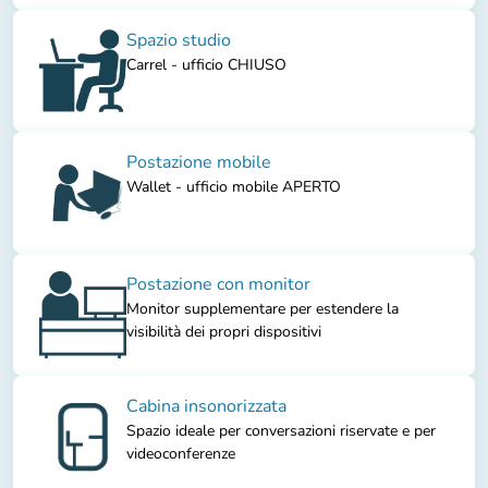
Spazio studio
Carrel - ufficio CHIUSO
Postazione mobile
Wallet - ufficio mobile APERTO
Postazione con monitor
Monitor supplementare per estendere la
visibilità dei propri dispositivi
Cabina insonorizzata
Spazio ideale per conversazioni riservate e per
videoconferenze