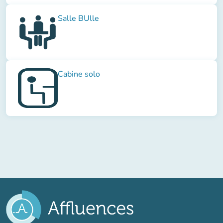
Salle BUlle
Cabine solo