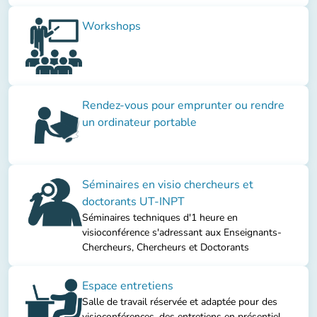
Workshops
Rendez-vous pour emprunter ou rendre
un ordinateur portable
Séminaires en visio chercheurs et
doctorants UT-INPT
Séminaires techniques d'1 heure en
visioconférence s'adressant aux Enseignants-
Chercheurs, Chercheurs et Doctorants
Espace entretiens
Salle de travail réservée et adaptée pour des
visioconférences, des entretiens en présentiel,