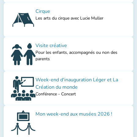
Cirque
Les arts du cirque avec Lucie Muller
Visite créative
Pour les enfants, accompagnés ou non des
parents
Week-end d'inauguration Léger et La
Création du monde
Conférence - Concert
Mon week-end aux musées 2026 !