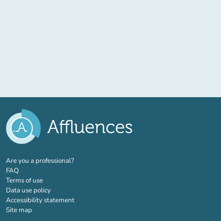
(new tab)
Are you a professional?
FAQ
Terms of use
Data use policy
Accessibility statement
Site map