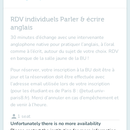
RDV individuels Parler & écrire
anglais
30 minutes d’échange avec une intervenante
anglophone native pour pratiquer l’anglais, à l’oral
comme à l’écrit, autour du sujet de votre choix. RDV
en banque de la salle jaune de la BU !
Pour réserver, votre inscription à la BU doit être à
jour et la réservation doit être effectuée avec
l’adresse email utilisée lors de votre inscription
(pour les étudiant·es de Paris 8 : @etud.univ-
paris8.fr). Merci d’annuler en cas d’empêchement et
de venir à l’heure.
person
1
seat
Unfortunately there is no more availability