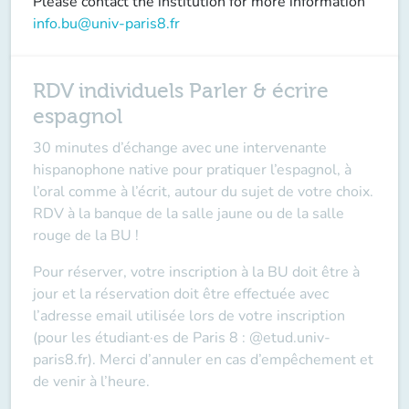
Please contact the institution for more information
info.bu@univ-paris8.fr
RDV individuels Parler & écrire
espagnol
30 minutes d’échange avec une intervenante
hispanophone native pour pratiquer l’espagnol, à
l’oral comme à l’écrit, autour du sujet de votre choix.
RDV à la banque de la salle jaune ou de la salle
rouge de la BU !
Pour réserver, votre inscription à la BU doit être à
jour et la réservation doit être effectuée avec
l’adresse email utilisée lors de votre inscription
(pour les étudiant·es de Paris 8 : @etud.univ-
paris8.fr). Merci d’annuler en cas d’empêchement et
de venir à l’heure.