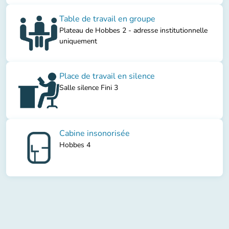
Table de travail en groupe
Plateau de Hobbes 2 - adresse institutionnelle
uniquement
Place de travail en silence
Salle silence Fini 3
Cabine insonorisée
Hobbes 4