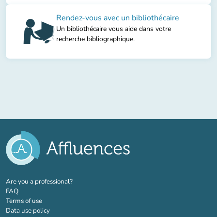
Rendez-vous avec un bibliothécaire
Un bibliothécaire vous aide dans votre
recherche bibliographique.
(new tab)
Are you a professional?
FAQ
Terms of use
Data use policy