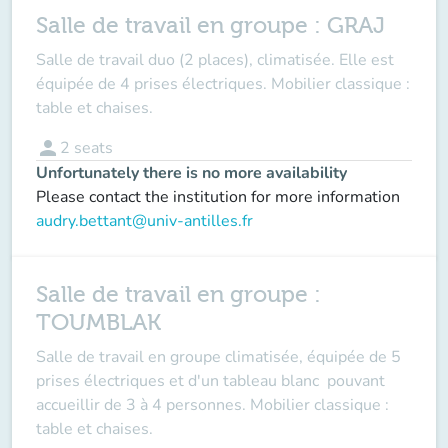
Salle de travail en groupe : GRAJ
Salle de travail duo (2 places), climatisée. Elle est
équipée de 4 prises électriques. Mobilier classique :
table et chaises.
person
2
seats
Unfortunately there is no more availability
Please contact the institution for more information
audry.bettant@univ-antilles.fr
Salle de travail en groupe :
TOUMBLAK
Salle de travail en groupe climatisée, équipée de 5
prises électriques et d'un tableau blanc pouvant
accueillir de 3 à 4 personnes. Mobilier classique :
table et chaises.