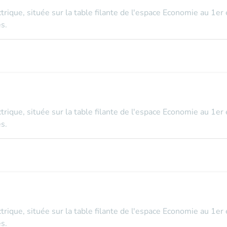
ectrique, située sur la table filante de l'espace Economie au 1er
s.
ectrique, située sur la table filante de l'espace Economie au 1er
s.
ectrique, située sur la table filante de l'espace Economie au 1er
s.