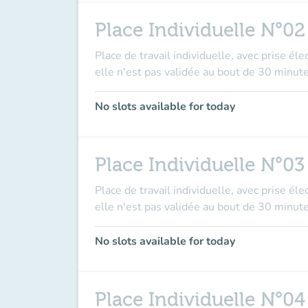
Place Individuelle N°02
Place de travail individuelle, avec prise él
elle n'est pas validée au bout de 30 minute
No slots available for today
Place Individuelle N°03
Place de travail individuelle, avec prise él
elle n'est pas validée au bout de 30 minute
No slots available for today
Place Individuelle N°04