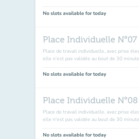
No slots available for today
Place Individuelle N°07
Place de travail individuelle, avec prise él
elle n'est pas validée au bout de 30 minute
No slots available for today
Place Individuelle N°08
Place de travail individuelle, avec prise él
elle n'est pas validée au bout de 30 minute
No slots available for today