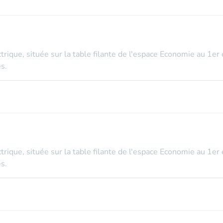
ectrique, située sur la table filante de l'espace Economie au 1er
s.
ectrique, située sur la table filante de l'espace Economie au 1er
s.