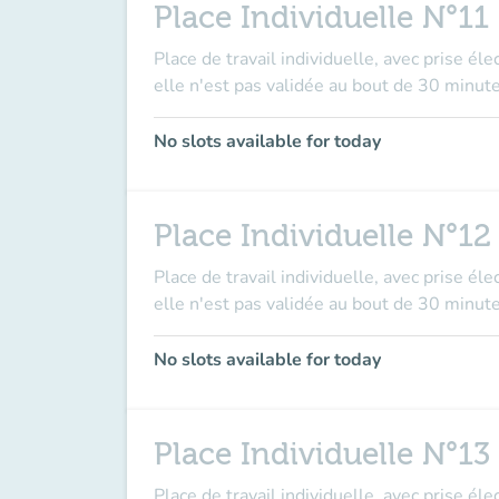
Place Individuelle N°11
Place de travail individuelle, avec prise él
elle n'est pas validée au bout de 30 minute
No slots available for today
Place Individuelle N°12
Place de travail individuelle, avec prise él
elle n'est pas validée au bout de 30 minute
No slots available for today
Place Individuelle N°13
Place de travail individuelle, avec prise él