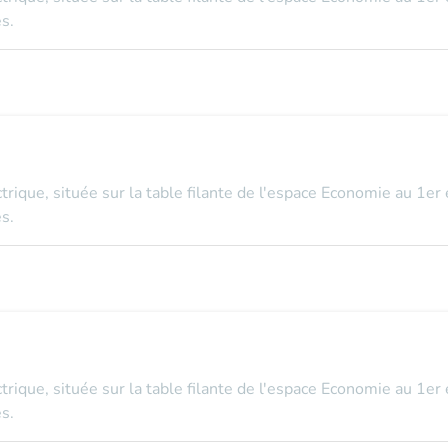
s.
ectrique, située sur la table filante de l'espace Economie au 1er
s.
ectrique, située sur la table filante de l'espace Economie au 1er
s.