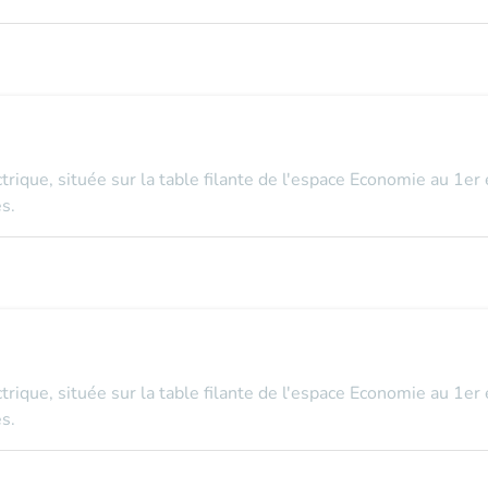
ectrique, située sur la table filante de l'espace Economie au 1er
s.
ectrique, située sur la table filante de l'espace Economie au 1er
s.