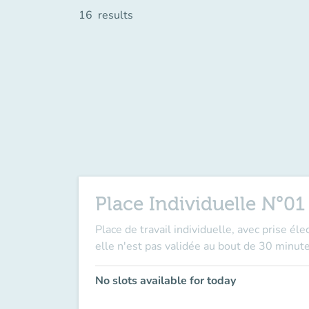
16
results
Place Individuelle N°01
Place de travail individuelle, avec prise él
elle n'est pas validée au bout de 30 minute
No slots available for today