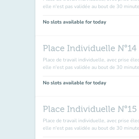
elle n'est pas validée au bout de 30 minute
No slots available for today
Place Individuelle N°14
Place de travail individuelle, avec prise él
elle n'est pas validée au bout de 30 minute
No slots available for today
Place Individuelle N°15
Place de travail individuelle, avec prise él
elle n'est pas validée au bout de 30 minute