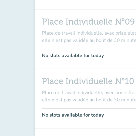
Place Individuelle N°09
Place de travail individuelle, avec prise él
elle n'est pas validée au bout de 30 minute
No slots available for today
Place Individuelle N°10
Place de travail individuelle, avec prise él
elle n'est pas validée au bout de 30 minute
No slots available for today