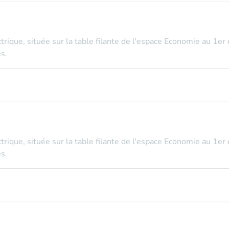
ectrique, située sur la table filante de l'espace Economie au 1er
s.
ectrique, située sur la table filante de l'espace Economie au 1er
s.