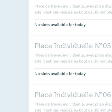
Place de travail individuelle, avec prise él
elle n'est pas validée au bout de 30 minute
No slots available for today
Place Individuelle N°05
Place de travail individuelle, avec prise él
elle n'est pas validée au bout de 30 minute
No slots available for today
Place Individuelle N°06
Place de travail individuelle, avec prise él
elle n'est pas validée au bout de 30 minute