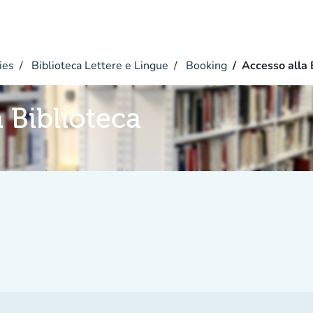
ies
Biblioteca Lettere e Lingue
Booking
Accesso alla 
 Biblioteca