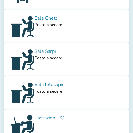
Sala Ghetti
Posto a sedere
Sala Sarpi
Posto a sedere
Sala fotocopie
Posto a sedere
Postazioni PC