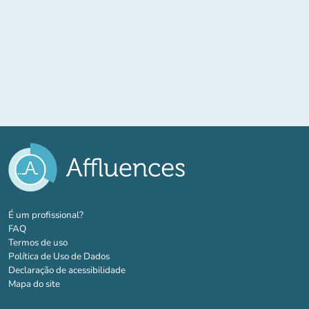
(novo separador)
É um profissional?
FAQ
Termos de uso
Política de Uso de Dados
Declaração de acessibilidade
Mapa do site