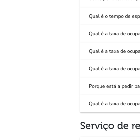
Qual é o tempo de es
Qual é a taxa de ocupa
Qual é a taxa de ocup
Qual é a taxa de ocup
Porque está a pedir pa
Qual é a taxa de ocupa
Serviço de r