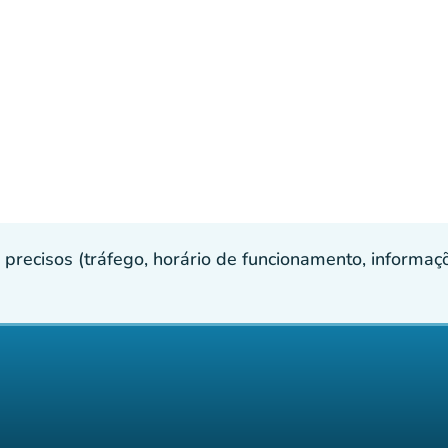
recisos (tráfego, horário de funcionamento, informaçõe