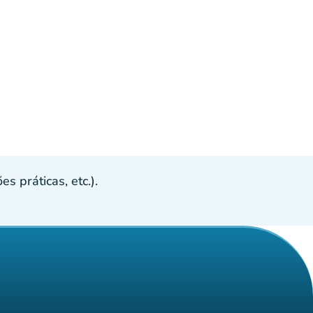
s práticas, etc.).