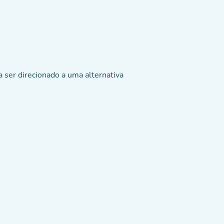
 ser direcionado a uma alternativa