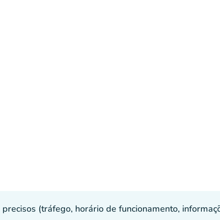
recisos (tráfego, horário de funcionamento, informaçõe