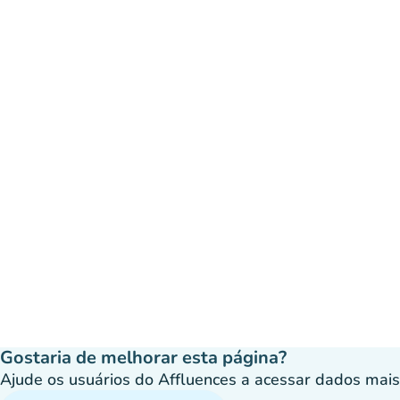
Gostaria de melhorar esta página?
Ajude os usuários do Affluences a acessar dados mais p