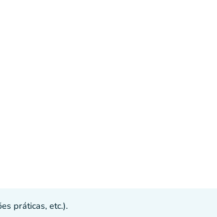
s práticas, etc.).