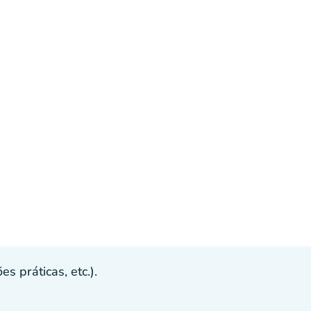
s práticas, etc.).