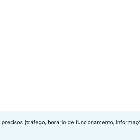
recisos (tráfego, horário de funcionamento, informaçõe