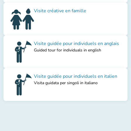
Visite créative en famille
Visite guidée pour individuels en anglais
Guided tour for individuals in english
Visite guidée pour individuels en italien
Visita guidata per singoli in italiano