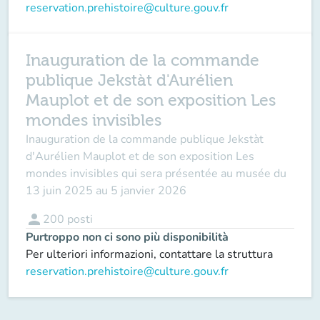
reservation.prehistoire@culture.gouv.fr
Inauguration de la commande
publique Jekstàt d'Aurélien
Mauplot et de son exposition Les
mondes invisibles
Inauguration de la commande publique
Jekstàt
d'Aurélien Mauplot et de son exposition
Les
mondes invisibles
qui sera présentée au musée du
13 juin 2025 au 5 janvier 2026
person
200
posti
Purtroppo non ci sono più disponibilità
Per ulteriori informazioni, contattare la struttura
reservation.prehistoire@culture.gouv.fr