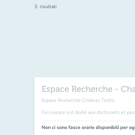
3
risultati
Espace Recherche - Cha
Espace Recherche Chateau Tertre
Cet espace est dédié aux doctorants et po
Non ci sono fasce orarie disponibili per og