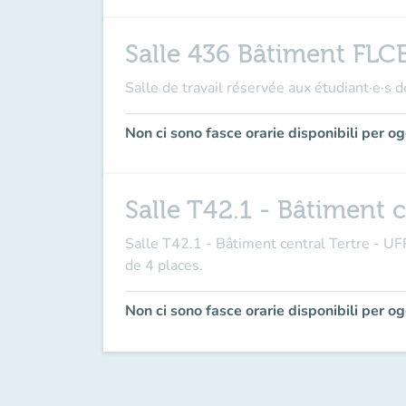
Salle 436 Bâtiment FLCE 
Salle de travail réservée aux étudiant·e·s 
Non ci sono fasce orarie disponibili per og
Salle T42.1 - Bâtiment 
Salle T42.1 - Bâtiment central Tertre - 
de 4 places.
Non ci sono fasce orarie disponibili per og