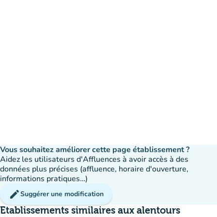
Vous souhaitez améliorer cette page établissement ?
Aidez les utilisateurs d'Affluences à avoir accès à des
données plus précises (affluence, horaire d'ouverture,
informations pratiques…)
edit
Suggérer une modification
Etablissements similaires aux alentours
disponible