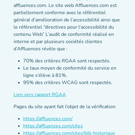
affluences.com. Le site web Affluences.com est
partiellement conforme avec le référentiel
général d’amélioration de l’accessibilité ainsi que
le référentiel “directives pour l'accessibilité du
contenu Web” L’audit de conformité réalisé en
interne et par plusieurs sociétés clientes
d’Affluences révèle que :
70% des critères RGAA sont respectés.
Le taux moyen de conformité du service en
ligne s’élève à 81%.
95% des critères WCAG sont respectés.
(nouvel onglet)
Lien vers rapport RGAA
Pages du site ayant fait l’objet de la vérification:
https://affluences.com/
https://affluences.com/sites
https://affluences.com/sites/bib-historique