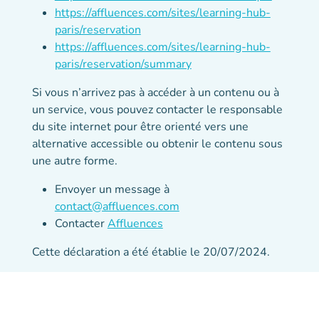
https://affluences.com/sites/learning-hub-
paris/reservation
https://affluences.com/sites/learning-hub-
paris/reservation/summary
Si vous n’arrivez pas à accéder à un contenu ou à
un service, vous pouvez contacter le responsable
du site internet pour être orienté vers une
alternative accessible ou obtenir le contenu sous
une autre forme.
Envoyer un message à
contact@affluences.com
Contacter
Affluences
Cette déclaration a été établie le 20/07/2024.