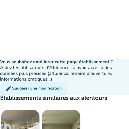
Vous souhaitez améliorer cette page établissement ?
Aidez les utilisateurs d'Affluences à avoir accès à des
données plus précises (affluence, horaire d'ouverture,
informations pratiques…)
edit
Suggérer une modification
Etablissements similaires aux alentours