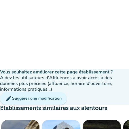
Vous souhaitez améliorer cette page établissement ?
Aidez les utilisateurs d'Affluences à avoir accès à des
données plus précises (affluence, horaire d'ouverture,
informations pratiques…)
edit
Suggérer une modification
Etablissements similaires aux alentours