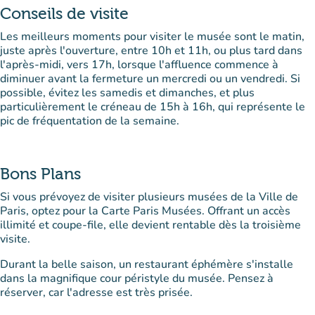
Conseils de visite
Les meilleurs moments pour visiter le musée sont le matin,
juste après l'ouverture, entre 10h et 11h, ou plus tard dans
l'après-midi, vers 17h, lorsque l'affluence commence à
diminuer avant la fermeture un mercredi ou un vendredi. Si
possible, évitez les samedis et dimanches, et plus
particulièrement le créneau de 15h à 16h, qui représente le
pic de fréquentation de la semaine.
Bons Plans
Si vous prévoyez de visiter plusieurs musées de la Ville de
Paris, optez pour la Carte Paris Musées. Offrant un accès
illimité et coupe-file, elle devient rentable dès la troisième
visite.
Durant la belle saison, un restaurant éphémère s'installe
dans la magnifique cour péristyle du musée. Pensez à
réserver, car l'adresse est très prisée.