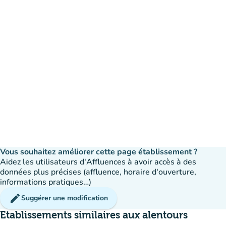
Vous souhaitez améliorer cette page établissement ?
Aidez les utilisateurs d'Affluences à avoir accès à des
données plus précises (affluence, horaire d'ouverture,
informations pratiques…)
edit
Suggérer une modification
Etablissements similaires aux alentours