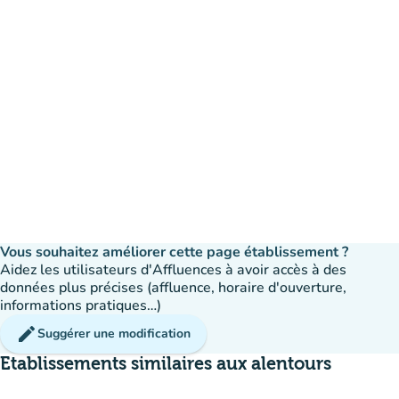
Vous souhaitez améliorer cette page établissement ?
Aidez les utilisateurs d'Affluences à avoir accès à des
données plus précises (affluence, horaire d'ouverture,
informations pratiques…)
edit
Suggérer une modification
Etablissements similaires aux alentours