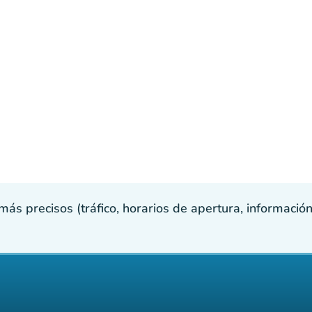
s precisos (tráfico, horarios de apertura, información p