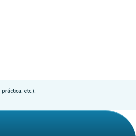
ráctica, etc.).