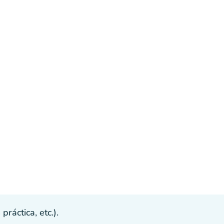
ráctica, etc.).