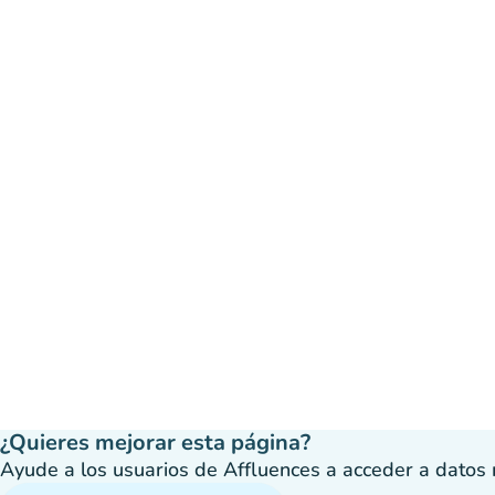
¿Quieres mejorar esta página?
Ayude a los usuarios de Affluences a acceder a datos má