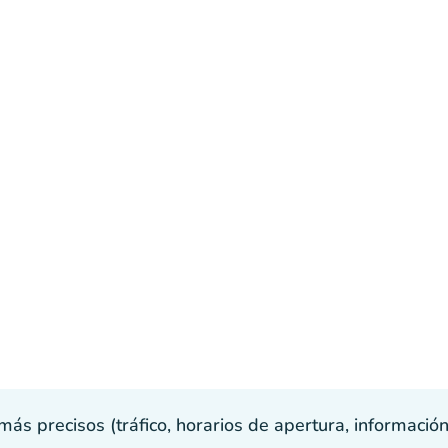
s precisos (tráfico, horarios de apertura, información p