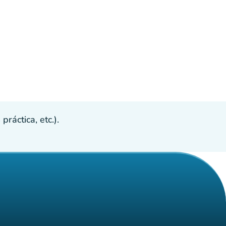
ráctica, etc.).