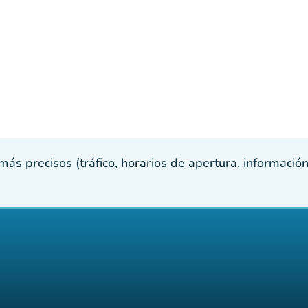
s precisos (tráfico, horarios de apertura, información p