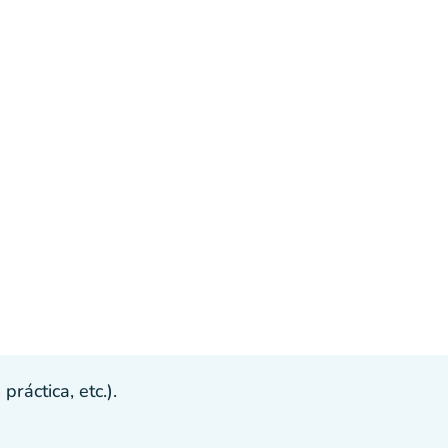
ráctica, etc.).