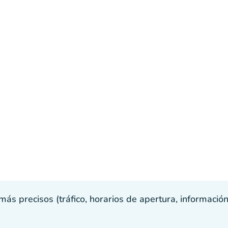
s precisos (tráfico, horarios de apertura, información p