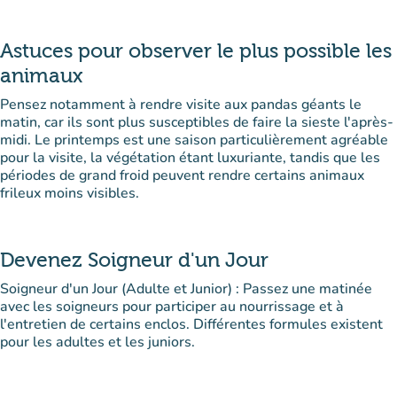
Astuces pour observer le plus possible les
animaux
Pensez notamment à rendre visite aux pandas géants le
matin, car ils sont plus susceptibles de faire la sieste l'après-
midi. Le printemps est une saison particulièrement agréable
pour la visite, la végétation étant luxuriante, tandis que les
périodes de grand froid peuvent rendre certains animaux
frileux moins visibles.
Devenez Soigneur d'un Jour
Soigneur d'un Jour (Adulte et Junior) : Passez une matinée
avec les soigneurs pour participer au nourrissage et à
l'entretien de certains enclos. Différentes formules existent
pour les adultes et les juniors.