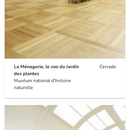
La Ménagerie, le zoo du Jardin
Cerrado
des plantes
Muséum national d'histoire
naturelle