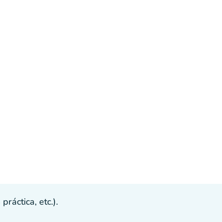
ráctica, etc.).