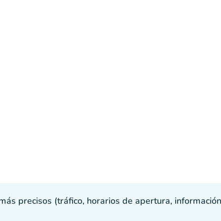
s precisos (tráfico, horarios de apertura, información p