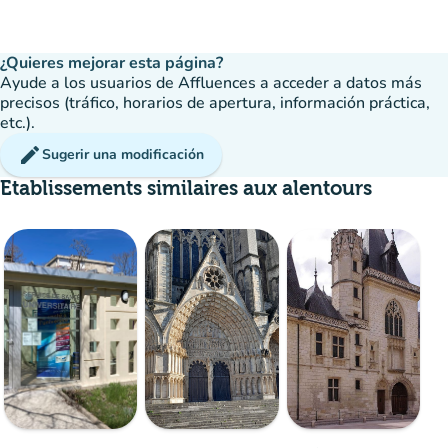
¿Quieres mejorar esta página?
Ayude a los usuarios de Affluences a acceder a datos más
precisos (tráfico, horarios de apertura, información práctica,
etc.).
edit
Sugerir una modificación
Etablissements similaires aux alentours