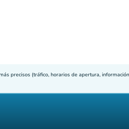
s precisos (tráfico, horarios de apertura, información p