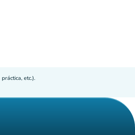
ráctica, etc.).