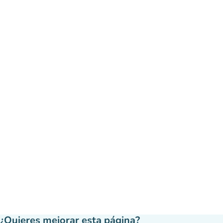
¿Quieres mejorar esta página?